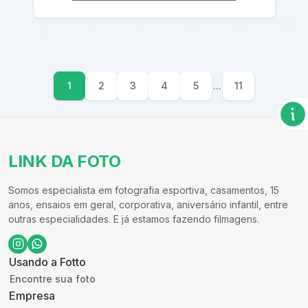
1
2
3
4
5
...
11
LINK DA FOTO
Somos especialista em fotografia esportiva, casamentos, 15
anos, ensaios em geral, corporativa, aniversário infantil, entre
outras especialidades. E já estamos fazendo filmagens.
Usando a Fotto
Encontre sua foto
Empresa