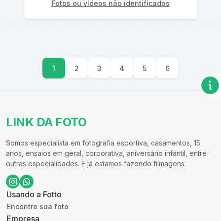
Fotos ou vídeos não identificados
1
2
3
4
5
6
LINK DA FOTO
Somos especialista em fotografia esportiva, casamentos, 15
anos, ensaios em geral, corporativa, aniversário infantil, entre
outras especialidades. E já estamos fazendo filmagens.
Usando a Fotto
Encontre sua foto
Empresa