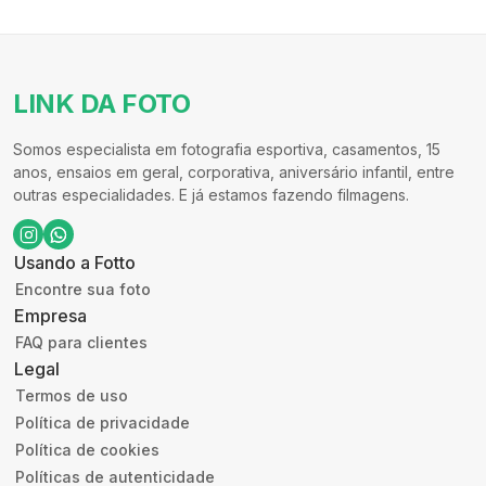
LINK DA FOTO
Somos especialista em fotografia esportiva, casamentos, 15
anos, ensaios em geral, corporativa, aniversário infantil, entre
outras especialidades. E já estamos fazendo filmagens.
Usando a Fotto
Encontre sua foto
Empresa
FAQ para clientes
Legal
Termos de uso
Política de privacidade
Política de cookies
Políticas de autenticidade