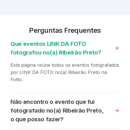
Perguntas Frequentes
Que eventos LINK DA FOTO
fotografou no(a) Ribeirão Preto?
Esta página reúne todos os eventos fotografados
por LINK DA FOTO no(a) Ribeirão Preto na
Fotto.
Não encontro o evento que fui
fotografado no(a) Ribeirão Preto,
o que posso fazer?